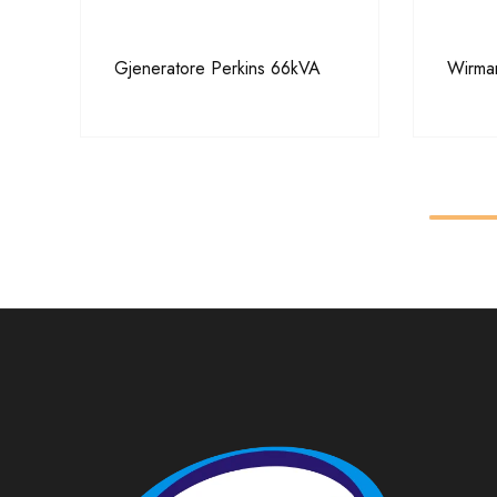
Gjeneratore Perkins 66kVA
Wirma