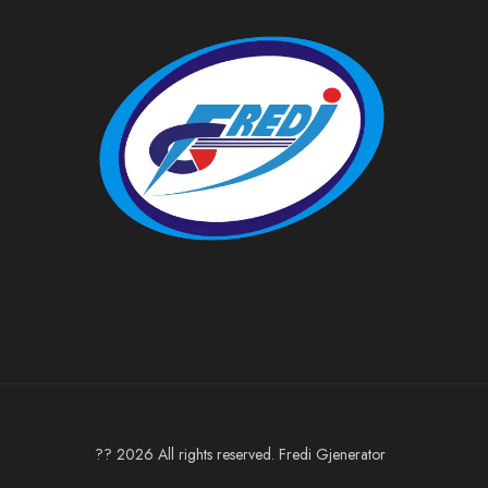
?? 2026 All rights reserved. Fredi Gjenerator