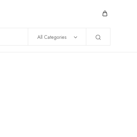
All Categories